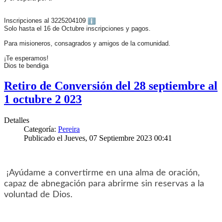
Inscripciones al 3225204109
Solo hasta el 16 de Octubre inscripciones y pagos.
Para misioneros, consagrados y amigos de la comunidad.
¡Te esperamos!
Dios te bendiga
Retiro de Conversión del 28 septiembre al
1 octubre 2 023
Detalles
Categoría:
Pereira
Publicado el Jueves, 07 Septiembre 2023 00:41
¡Ayúdame a convertirme en una alma de oración,
capaz de abnegación para abrirme sin reservas a la
voluntad de Dios.