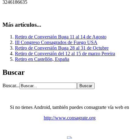
3246186635
Más artículos...
Retiro de Conversión Buga 11 al 14 de Agosto
III Congreso Consagrados de Fuego USA
Retiro de Conversión Buga 28 al 31 de Octubre
Retiro de Conversión del 12 al 15 de marzo Pereira
Retiro en Castellón, España
Buscar
Buscar...
Si no tienes Android, también puedes consagrarte vía web en
http://www.consagrate.org