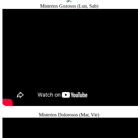
Misterios Gozosos (Lun, Sab)
Misterios Dolorosos (Mar, Vie)