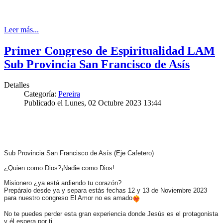
Leer más...
Primer Congreso de Espiritualidad LAM
Sub Provincia San Francisco de Asís
Detalles
Categoría:
Pereira
Publicado el Lunes, 02 Octubre 2023 13:44
Sub Provincia San Francisco de Asís (Eje Cafetero)
¿Quien como Dios?¡Nadie como Dios!
Misionero ¿ya está ardiendo tu corazón?
Prepáralo desde ya y separa estás fechas 12 y 13 de Noviembre 2023
para nuestro congreso El Amor no es amado
No te puedes perder esta gran experiencia donde Jesús es el protagonista
y él espera por ti