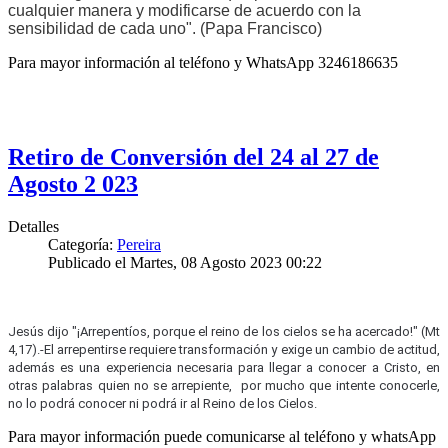
cualquier manera y modificarse de acuerdo con la
sensibilidad de cada uno". (Papa Francisco)
Para mayor información al teléfono y WhatsApp 3246186635
Retiro de Conversión del 24 al 27 de
Agosto 2 023
Detalles
Categoría:
Pereira
Publicado el Martes, 08 Agosto 2023 00:22
Jesús dijo "¡Arrepentíos, porque el reino de los cielos se ha acercado!" (Mt
4,17).-
El arrepentirse requiere transformación y exige un cambio de actitud,
además es una experiencia necesaria para llegar a conocer a Cristo, en
otras palabras quien no se arrepiente, por mucho que intente conocerle,
no lo podrá conocer ni podrá ir al Reino de los Cielos.
Para mayor información puede comunicarse al teléfono y whatsApp