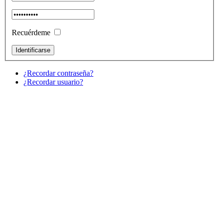
Recuérdeme
¿Recordar contraseña?
¿Recordar usuario?