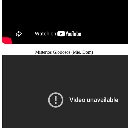
Misterios Gloriosos (Mie, Dom)