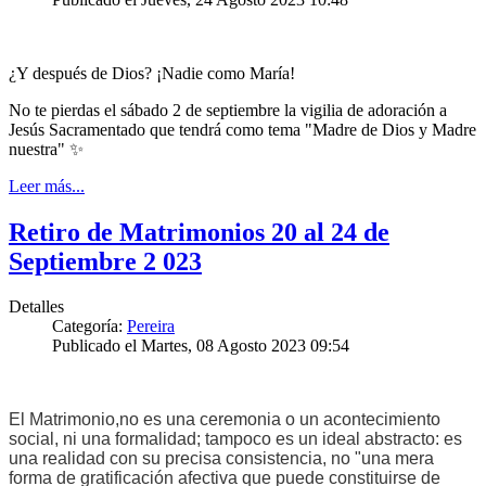
¿Y después de Dios? ¡Nadie como María!
No te pierdas el sábado 2 de septiembre la vigilia de adoración a
Jesús Sacramentado que tendrá como tema "Madre de Dios y Madre
nuestra" ✨
Leer más...
Retiro de Matrimonios 20 al 24 de
Septiembre 2 023
Detalles
Categoría:
Pereira
Publicado el Martes, 08 Agosto 2023 09:54
El Matrimonio,no es una ceremonia o un acontecimiento
social, ni una formalidad; tampoco es un ideal abstracto: es
una realidad con su precisa consistencia, no "una mera
forma de gratificación afectiva que puede constituirse de