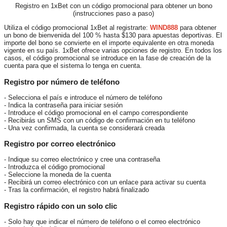
Registro en 1xBet con un código promocional para obtener un bono
(instrucciones paso a paso)
Utiliza el código promocional 1xBet al registrarte:
WIND888
para obtener
un bono de bienvenida del 100 % hasta $130 para apuestas deportivas. El
importe del bono se convierte en el importe equivalente en otra moneda
vigente en su país. 1xBet ofrece varias opciones de registro. En todos los
casos, el código promocional se introduce en la fase de creación de la
cuenta para que el sistema lo tenga en cuenta.
Registro por número de teléfono
- Selecciona el país e introduce el número de teléfono
- Indica la contraseña para iniciar sesión
- Introduce el código promocional en el campo correspondiente
- Recibirás un SMS con un código de confirmación en tu teléfono
- Una vez confirmada, la cuenta se considerará creada
Registro por correo electrónico
- Indique su correo electrónico y cree una contraseña
- Introduzca el código promocional
- Seleccione la moneda de la cuenta
- Recibirá un correo electrónico con un enlace para activar su cuenta
- Tras la confirmación, el registro habrá finalizado
Registro rápido con un solo clic
- Solo hay que indicar el número de teléfono o el correo electrónico