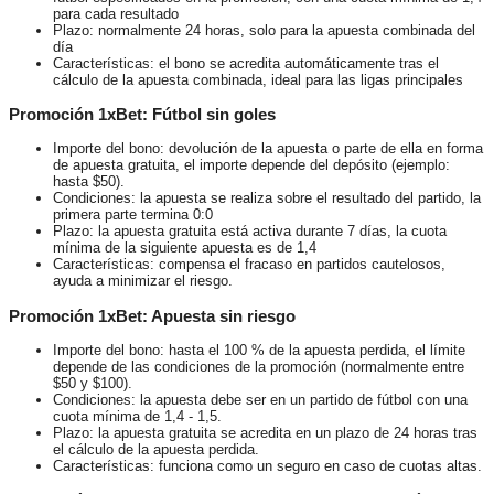
para cada resultado
Plazo: normalmente 24 horas, solo para la apuesta combinada del
día
Características: el bono se acredita automáticamente tras el
cálculo de la apuesta combinada, ideal para las ligas principales
Promoción 1xBet: Fútbol sin goles
Importe del bono: devolución de la apuesta o parte de ella en forma
de apuesta gratuita, el importe depende del depósito (ejemplo:
hasta $50).
Condiciones: la apuesta se realiza sobre el resultado del partido, la
primera parte termina 0:0
Plazo: la apuesta gratuita está activa durante 7 días, la cuota
mínima de la siguiente apuesta es de 1,4
Características: compensa el fracaso en partidos cautelosos,
ayuda a minimizar el riesgo.
Promoción 1xBet: Apuesta sin riesgo
Importe del bono: hasta el 100 % de la apuesta perdida, el límite
depende de las condiciones de la promoción (normalmente entre
$50 y $100).
Condiciones: la apuesta debe ser en un partido de fútbol con una
cuota mínima de 1,4 - 1,5.
Plazo: la apuesta gratuita se acredita en un plazo de 24 horas tras
el cálculo de la apuesta perdida.
Características: funciona como un seguro en caso de cuotas altas.