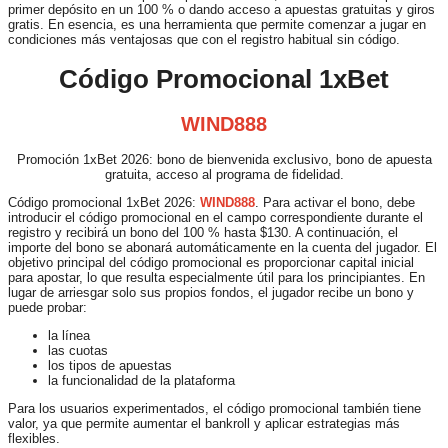
primer depósito en un 100 % o dando acceso a apuestas gratuitas y giros
gratis. En esencia, es una herramienta que permite comenzar a jugar en
condiciones más ventajosas que con el registro habitual sin código.
Código Promocional 1xBet
WIND888
Promoción 1xBet 2026: bono de bienvenida exclusivo, bono de apuesta
gratuita, acceso al programa de fidelidad.
Código promocional 1xBet 2026:
WIND888
. Para activar el bono, debe
introducir el código promocional en el campo correspondiente durante el
registro y recibirá un bono del 100 % hasta $130. A continuación, el
importe del bono se abonará automáticamente en la cuenta del jugador. El
objetivo principal del código promocional es proporcionar capital inicial
para apostar, lo que resulta especialmente útil para los principiantes. En
lugar de arriesgar solo sus propios fondos, el jugador recibe un bono y
puede probar:
la línea
las cuotas
los tipos de apuestas
la funcionalidad de la plataforma
Para los usuarios experimentados, el código promocional también tiene
valor, ya que permite aumentar el bankroll y aplicar estrategias más
flexibles.