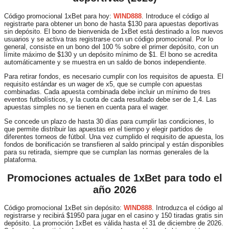
Código promocional 1xBet para hoy:
WIND888
. Introduce el código al
registrarte para obtener un bono de hasta $130 para apuestas deportivas
sin depósito. El bono de bienvenida de 1xBet está destinado a los nuevos
usuarios y se activa tras registrarse con un código promocional. Por lo
general, consiste en un bono del 100 % sobre el primer depósito, con un
límite máximo de $130 y un depósito mínimo de $1. El bono se acredita
automáticamente y se muestra en un saldo de bonos independiente.
Para retirar fondos, es necesario cumplir con los requisitos de apuesta. El
requisito estándar es un wager de x5, que se cumple con apuestas
combinadas. Cada apuesta combinada debe incluir un mínimo de tres
eventos futbolísticos, y la cuota de cada resultado debe ser de 1,4. Las
apuestas simples no se tienen en cuenta para el wager.
Se concede un plazo de hasta 30 días para cumplir las condiciones, lo
que permite distribuir las apuestas en el tiempo y elegir partidos de
diferentes torneos de fútbol. Una vez cumplido el requisito de apuesta, los
fondos de bonificación se transfieren al saldo principal y están disponibles
para su retirada, siempre que se cumplan las normas generales de la
plataforma.
Promociones actuales de 1xBet para todo el
año 2026
Código promocional 1xBet sin depósito:
WIND888
. Introduzca el código al
registrarse y recibirá $1950 para jugar en el casino y 150 tiradas gratis sin
depósito. La promoción 1xBet es válida hasta el 31 de diciembre de 2026.