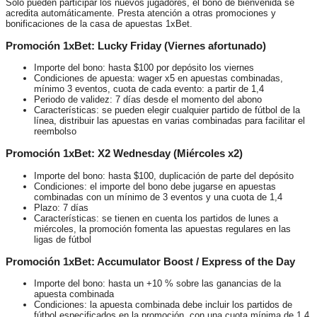
Solo pueden participar los nuevos jugadores, el bono de bienvenida se
acredita automáticamente. Presta atención a otras promociones y
bonificaciones de la casa de apuestas 1xBet.
Promoción 1xBet: Lucky Friday (Viernes afortunado)
Importe del bono: hasta $100 por depósito los viernes
Condiciones de apuesta: wager x5 en apuestas combinadas,
mínimo 3 eventos, cuota de cada evento: a partir de 1,4
Periodo de validez: 7 días desde el momento del abono
Características: se pueden elegir cualquier partido de fútbol de la
línea, distribuir las apuestas en varias combinadas para facilitar el
reembolso
Promoción 1xBet: X2 Wednesday (Miércoles x2)
Importe del bono: hasta $100, duplicación de parte del depósito
Condiciones: el importe del bono debe jugarse en apuestas
combinadas con un mínimo de 3 eventos y una cuota de 1,4
Plazo: 7 días
Características: se tienen en cuenta los partidos de lunes a
miércoles, la promoción fomenta las apuestas regulares en las
ligas de fútbol
Promoción 1xBet: Accumulator Boost / Express of the Day
Importe del bono: hasta un +10 % sobre las ganancias de la
apuesta combinada
Condiciones: la apuesta combinada debe incluir los partidos de
fútbol especificados en la promoción, con una cuota mínima de 1,4