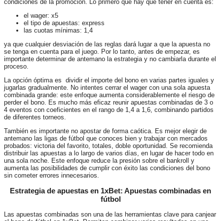
condiciones de la promoción. Lo primero que hay que tener en cuenta es:
el wager: x5
el tipo de apuestas: express
las cuotas mínimas: 1,4
ya que cualquier desviación de las reglas dará lugar a que la apuesta no
se tenga en cuenta para el juego. Por lo tanto, antes de empezar, es
importante determinar de antemano la estrategia y no cambiarla durante el
proceso.
La opción óptima es dividir el importe del bono en varias partes iguales y
jugarlas gradualmente. No intentes cerrar el wager con una sola apuesta
combinada grande: este enfoque aumenta considerablemente el riesgo de
perder el bono. Es mucho más eficaz reunir apuestas combinadas de 3 o
4 eventos con coeficientes en el rango de 1,4 a 1,6, combinando partidos
de diferentes torneos.
También es importante no apostar de forma caótica. Es mejor elegir de
antemano las ligas de fútbol que conoces bien y trabajar con mercados
probados: victoria del favorito, totales, doble oportunidad. Se recomienda
distribuir las apuestas a lo largo de varios días, en lugar de hacer todo en
una sola noche. Este enfoque reduce la presión sobre el bankroll y
aumenta las posibilidades de cumplir con éxito las condiciones del bono
sin cometer errores innecesarios.
Estrategia de apuestas en 1xBet: Apuestas combinadas en
fútbol
Las apuestas combinadas son una de las herramientas clave para canjear