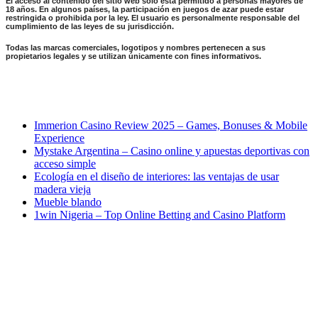
El acceso al contenido del sitio web solo está permitido a personas mayores de
18 años. En algunos países, la participación en juegos de azar puede estar
restringida o prohibida por la ley. El usuario es personalmente responsable del
cumplimiento de las leyes de su jurisdicción.
Todas las marcas comerciales, logotipos y nombres pertenecen a sus
propietarios legales y se utilizan únicamente con fines informativos.
Immerion Casino Review 2025 – Games, Bonuses & Mobile
Experience
Mystake Argentina – Casino online y apuestas deportivas con
acceso simple
Ecología en el diseño de interiores: las ventajas de usar
madera vieja
Mueble blando
1win Nigeria – Top Online Betting and Casino Platform