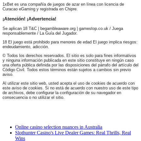
1xBet es una compañía de juegos de azar en línea con licencia de
Curacao eGaming y registrada en Chipre.
¡Atención! ¡Advertencia!
Se aplican 18 T&C | begambleaware.org | gamestop.co.uk / Juega
responsablemente / La Guía del Jugador.
18 El juego está prohibido para menores de edad El juego implica riesgos:
endeudamiento, adicción.
© Todos los derechos reservados. El sitio es solo para fines informativos
y ninguna información publicada en este sitio constituye en ningún caso
una oferta pública definida por las disposiciones del párrafo del artículo del
Código Civil. Todos estos términos están sujetos a cambios sin previo
aviso.
Al utilizar este sitio web, usted acepta el uso de cookies de acuerdo con
este aviso de cookies. Si no está de acuerdo con nuestro uso de este tipo
de archivos, debe configurar la configuración de su navegador en
consecuencia o no utilizar el sitio.
Online casino selection nuances in Australia
Slothunter Casino's Live Dealer Games: Real Thrills, Real
Wins