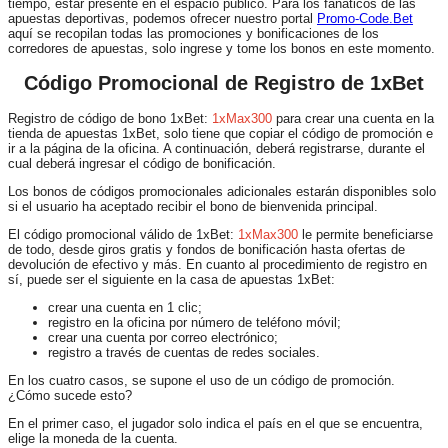
tiempo, estar presente en el espacio público. Para los fanáticos de las
apuestas deportivas, podemos ofrecer nuestro portal
Promo-Code.Bet
aquí se recopilan todas las promociones y bonificaciones de los
corredores de apuestas, solo ingrese y tome los bonos en este momento.
Código Promocional de Registro de 1xBet
Registro de código de bono 1xBet:
1xMax300
para crear una cuenta en la
tienda de apuestas 1xBet, solo tiene que copiar el código de promoción e
ir a la página de la oficina. A continuación, deberá registrarse, durante el
cual deberá ingresar el código de bonificación.
Los bonos de códigos promocionales adicionales estarán disponibles solo
si el usuario ha aceptado recibir el bono de bienvenida principal.
El código promocional válido de 1xBet:
1xMax300
le permite beneficiarse
de todo, desde giros gratis y fondos de bonificación hasta ofertas de
devolución de efectivo y más. En cuanto al procedimiento de registro en
sí, puede ser el siguiente en la casa de apuestas 1xBet:
crear una cuenta en 1 clic;
registro en la oficina por número de teléfono móvil;
crear una cuenta por correo electrónico;
registro a través de cuentas de redes sociales.
En los cuatro casos, se supone el uso de un código de promoción.
¿Cómo sucede esto?
En el primer caso, el jugador solo indica el país en el que se encuentra,
elige la moneda de la cuenta.