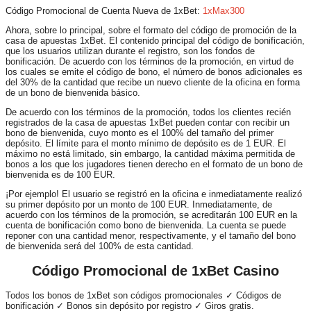
Código Promocional de Cuenta Nueva de 1xBet:
1xMax300
Ahora, sobre lo principal, sobre el formato del código de promoción de la
casa de apuestas 1xBet. El contenido principal del código de bonificación,
que los usuarios utilizan durante el registro, son los fondos de
bonificación. De acuerdo con los términos de la promoción, en virtud de
los cuales se emite el código de bono, el número de bonos adicionales es
del 30% de la cantidad que recibe un nuevo cliente de la oficina en forma
de un bono de bienvenida básico.
De acuerdo con los términos de la promoción, todos los clientes recién
registrados de la casa de apuestas 1xBet pueden contar con recibir un
bono de bienvenida, cuyo monto es el 100% del tamaño del primer
depósito. El límite para el monto mínimo de depósito es de 1 EUR. El
máximo no está limitado, sin embargo, la cantidad máxima permitida de
bonos a los que los jugadores tienen derecho en el formato de un bono de
bienvenida es de 100 EUR.
¡Por ejemplo! El usuario se registró en la oficina e inmediatamente realizó
su primer depósito por un monto de 100 EUR. Inmediatamente, de
acuerdo con los términos de la promoción, se acreditarán 100 EUR en la
cuenta de bonificación como bono de bienvenida. La cuenta se puede
reponer con una cantidad menor, respectivamente, y el tamaño del bono
de bienvenida será del 100% de esta cantidad.
Código Promocional de 1xBet Casino
Todos los bonos de 1xBet son códigos promocionales ✓ Códigos de
bonificación ✓ Bonos sin depósito por registro ✓ Giros gratis.