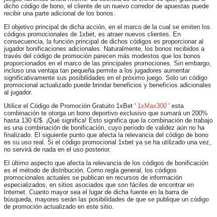
dicho código de bono, el cliente de un nuevo corredor de apuestas puede
recibir una parte adicional de los bonos.
El objetivo principal de dicha acción, en el marco de la cual se emiten los
códigos promocionales de 1xbet, es atraer nuevos clientes. En
consecuencia, la función principal de dichos códigos es proporcionar al
jugador bonificaciones adicionales. Naturalmente, los bonos recibidos a
través del código de promoción parecen más modestos que los bonos
proporcionados en el marco de las principales promociones. Sin embargo,
incluso una ventaja tan pequeña permite a los jugadores aumentar
significativamente sus posibilidades en el próximo juego. Solo un código
promocional actualizado puede brindar beneficios y beneficios adicionales
al jugador.
Utilice el Código de Promoción Gratuito 1xBet '
1xMax300
' esta
combinación te otorga un bono deportivo exclusivo que sumará un 200%
hasta 130 €/$. ¡Qué significa! Esto significa que la combinación de trabajo
es una combinación de bonificación, cuyo período de validez aún no ha
finalizado. El siguiente punto que afecta la relevancia del código de bono
es su uso real. Si el código promocional 1xbet ya se ha utilizado una vez,
no servirá de nada en el uso posterior.
El último aspecto que afecta la relevancia de los códigos de bonificación
es el método de distribución. Como regla general, los códigos
promocionales actuales se publican en recursos de información
especializados, en sitios asociados que son fáciles de encontrar en
Internet. Cuanto mayor sea el lugar de dicha fuente en la barra de
búsqueda, mayores serán las posibilidades de que se publique un código
de promoción actualizado en este sitio.