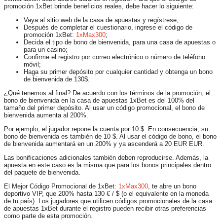
promoción 1xBet brinde beneficios reales, debe hacer lo siguiente:
Vaya al sitio web de la casa de apuestas y regístrese;
Después de completar el cuestionario, ingrese el código de
promoción 1xBet:
1xMax300
;
Decida el tipo de bono de bienvenida, para una casa de apuestas o
para un casino;
Confirme el registro por correo electrónico o número de teléfono
móvil;
Haga su primer depósito por cualquier cantidad y obtenga un bono
de bienvenida de 130$.
¿Qué tenemos al final? De acuerdo con los términos de la promoción, el
bono de bienvenida en la casa de apuestas 1xBet es del 100% del
tamaño del primer depósito. Al usar un código promocional, el bono de
bienvenida aumenta al 200%.
Por ejemplo, el jugador repone la cuenta por 10 $. En consecuencia, su
bono de bienvenida es también de 10 $. Al usar el código de bono, el bono
de bienvenida aumentará en un 200% y ya ascenderá a 20 EUR EUR.
Las bonificaciones adicionales también deben reproducirse. Además, la
apuesta en este caso es la misma que para los bonos principales dentro
del paquete de bienvenida.
El Mejor Código Promocional de 1xBet:
1xMax300
, te abre un bono
deportivo VIP, que 200% hasta 130 € / $ (o el equivalente en la moneda
de tu país). Los jugadores que utilicen códigos promocionales de la casa
de apuestas 1xBet durante el registro pueden recibir otras preferencias
como parte de esta promoción.