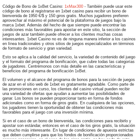
Código de Bono de 1xBet Casino:
1xMax300
- También puede usar este
código de bono al registrarse en 1xbet casino para recibir un bono de
bienvenida de 1950 €/$ y 150 giros gratis. Muchos jugadores prefieren
aprovechar al máximo el potencial de la plataforma de juegos bajo la
marca 1xbet. Además del hecho de que siempre puede encontrar las
condiciones más favorables para apostar en este sitio, la sección de
juegos de azar también puede ofrecer a los clientes muchas cosas
interesantes. 1xbet Casino no es de ninguna manera inferior a los casinos
en línea tradicionales y otros sitios de juegos especializados en términos
de formato de servicio y gran variedad.
Esto se aplica a la calidad del servicio, la variedad de contenido del juego
y el formato del programa de bonificación, que cubre todas las categorías
de jugadores. Centrémonos con más detalle en las características y
beneficios del programa de bonificación 1xBet.
El volumen y el alcance del programa de bonos para la sección de juegos
de azar en el sitio web de 1xbet es gratamente agradable. Como parte de
las promociones en curso, los clientes del casino virtual pueden recibir
una variedad de ofertas que ayudan a aumentar las posibilidades de
ganar. Los bonos se pueden proporcionar tanto en forma de fondos
adicionales como en forma de giros gratis. En cualquiera de las opciones,
los jugadores tienen la oportunidad de obtener las condiciones más
favorables para el juego con una inversión mínima.
Si en el caso de un bono de bienvenida, las condiciones para recibirlo y
apostar son estándar, entonces en el caso de los giros gratis, la situación
es mucho más interesante. En lugar de condiciones de apuesta estrictas
que deben cumplirse para que los fondos de bonificación proporcionados