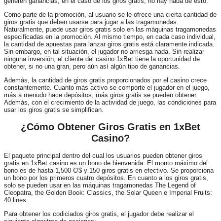
generen ganancias, en el caso de los giros gratis, no hay nada de esto.
Como parte de la promoción, al usuario se le ofrece una cierta cantidad de
giros gratis que deben usarse para jugar a las tragamonedas.
Naturalmente, puede usar giros gratis solo en las máquinas tragamonedas
especificadas en la promoción. Al mismo tiempo, en cada caso individual,
la cantidad de apuestas para lanzar giros gratis está claramente indicada.
Sin embargo, en tal situación, el jugador no arriesga nada. Sin realizar
ninguna inversión, el cliente del casino 1xBet tiene la oportunidad de
obtener, si no una gran, pero aún así algún tipo de ganancias.
Además, la cantidad de giros gratis proporcionados por el casino crece
constantemente. Cuanto más activo se comporte el jugador en el juego,
más a menudo hace depósitos, más giros gratis se pueden obtener.
Además, con el crecimiento de la actividad de juego, las condiciones para
usar los giros gratis se simplifican.
¿Cómo Obtener Giros Gratis en 1xBet
Casino?
El paquete principal dentro del cual los usuarios pueden obtener giros
gratis en 1xBet casino es un bono de bienvenida. El monto máximo del
bono es de hasta 1,500 €/$ y 150 giros gratis en efectivo. Se proporciona
un bono por los primeros cuatro depósitos. En cuanto a los giros gratis,
solo se pueden usar en las máquinas tragamonedas The Legend of
Cleopatra, the Golden Book: Classics, the Solar Queen e Imperial Fruits:
40 lines.
Para obtener los codiciados giros gratis, el jugador debe realizar el