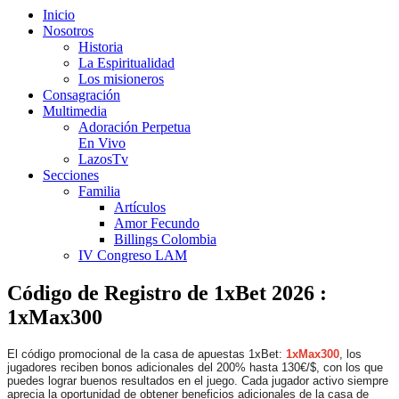
Inicio
Nosotros
Historia
La Espiritualidad
Los misioneros
Consagración
Multimedia
Adoración Perpetua
En Vivo
LazosTv
Secciones
Familia
Artículos
Amor Fecundo
Billings Colombia
IV Congreso LAM
Código de Registro de 1xBet 2026 :
1xMax300
El código promocional de la casa de apuestas 1xBet:
1xMax300
, los
jugadores reciben bonos adicionales del 200% hasta 130€/$, con los que
puedes lograr buenos resultados en el juego. Cada jugador activo siempre
aprecia la oportunidad de obtener beneficios adicionales de la casa de