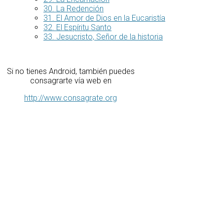
30. La Redención
31. El Amor de Dios en la Eucaristía
32. El Espíritu Santo
33. Jesucristo, Señor de la historia
Si no tienes Android, también puedes
consagrarte vía web en
http://www.consagrate.org