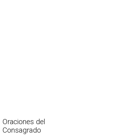
Oraciones
del
Consagrado