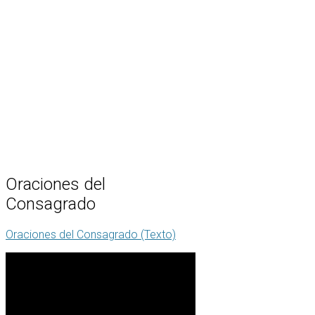
Oraciones
del
Consagrado
Oraciones del Consagrado (Texto)