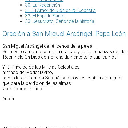
30. La Redención
31. El Amor de Dios en la Eucaristía
32. El Espíritu Santo
33. Jesucristo, Señor de la historia
Oración a San Miguel Arcángel. Papa León 
San Miguel Arcángel defiéndenos de la pelea.
Sé nuestro amparo contra la maldad y las asechanzas del de
¡Reprímele Oh Dios como rendidamente te lo suplicamos!
Y tú, Principe de las Milicias Celestiales,
armado del Poder Divino,
precipita al infierno a Satanás y todos los espíritus malignos
que para la perdición de las almas,
vagan por el mundo
Amén