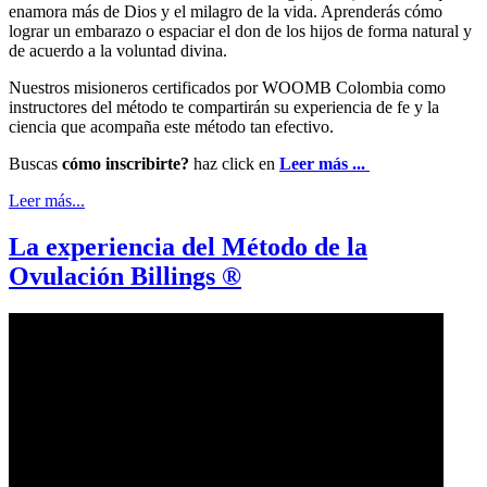
enamora más de Dios y el milagro de la vida. Aprenderás cómo
lograr un embarazo o espaciar el don de los hijos de forma natural y
de acuerdo a la voluntad divina.
Nuestros misioneros certificados por WOOMB Colombia como
instructores del método te compartirán su experiencia de fe y la
ciencia que acompaña este método tan efectivo.
Buscas
cómo inscribirte?
haz click en
Leer más ...
Leer más...
La experiencia del Método de la
Ovulación Billings ®