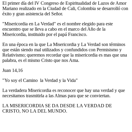
El primer día del IV Congreso de Espiritualidad de Lazos de Amor
Mariano realizado en la Ciudad de Cali, Colombia se desarrolló con
éxito y gran asistencia del Señor.
"Misericordia en La Verdad" es el nombre elegido para este
encuentro que se lleva a cabo en el marco del Año de la
Misericordia, instituido por el papá Francisco.
En una época en la que La Misericordia y La Verdad son términos
que están siendo mal utilizados y confundidos con Permisismo y
Relativismo; queremos recordar que la misericordia es mas que una
palabra, es el mismo Cristo que nos Ama.
Juan 14,16
"Yo soy el Camino la Verdad y la Vida"
La verdadera Misericordia es reconocer que hay una verdad y que
necesitamos trasmitirla a las Almas para que se conviertan.
LA MISERICORDIA SE DA DESDE LA VERDAD DE
CRISTO, NO LA DEL MUNDO.