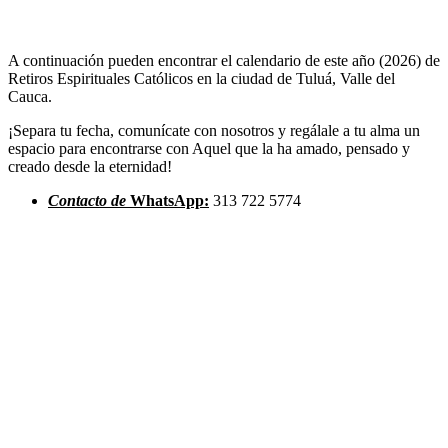
A continuación pueden encontrar el calendario de este año (2026) de
Retiros Espirituales Católicos en la ciudad de Tuluá, Valle del
Cauca.
¡Separa tu fecha, comunícate con nosotros y regálale a tu alma un
espacio para encontrarse con Aquel que la ha amado, pensado y
creado desde la eternidad!
Contacto de
WhatsApp:
313 722 5774