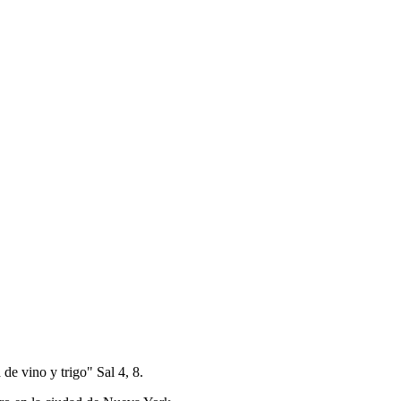
de vino y trigo" Sal 4, 8.