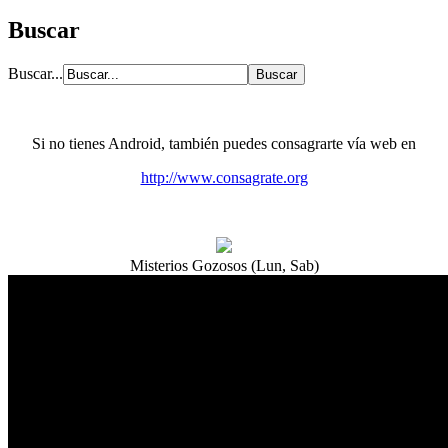
Buscar
Buscar...
Si no tienes Android, también puedes consagrarte vía web en
http://www.consagrate.org
Misterios Gozosos (Lun, Sab)