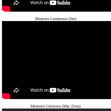
Misterios Luminosos (Jue)
Misterios Gloriosos (Mie, Dom)