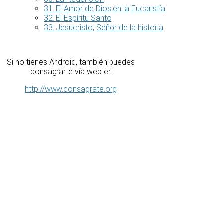
31. El Amor de Dios en la Eucaristía
32. El Espíritu Santo
33. Jesucristo, Señor de la historia
Si no tienes Android, también puedes
consagrarte vía web en
http://www.consagrate.org