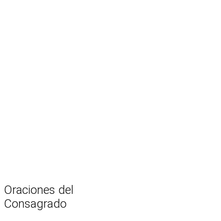
Oraciones
del
Consagrado